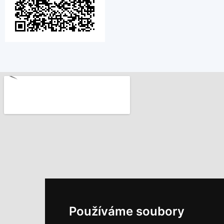
Používáme soubory