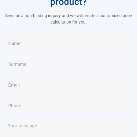
product?
Send us a non-binding inquiry and we will create a customized price
calculation for you.