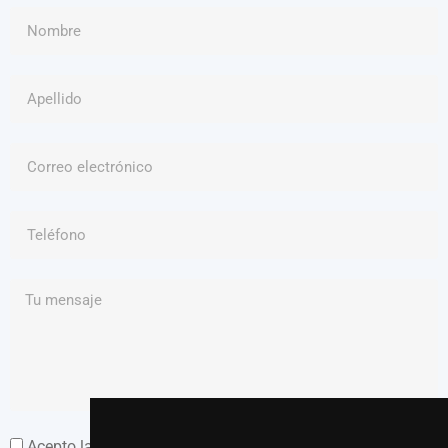
Acepto la Política de Tratamiento de Datos Personales.