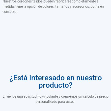
Nuestros cordones tejidos pueden fabricarse completamente a
medida; tiene la opción de colores, tamaños y accesorios, ponte en
contacto.
¿Está interesado en nuestro
producto?
Envíenos una solicitud no vinculante y crearemos un cálculo de precio
personalizado para usted.