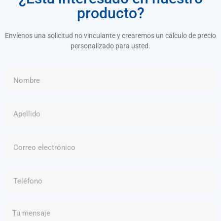
producto?
Envíenos una solicitud no vinculante y crearemos un cálculo de precio
personalizado para usted.